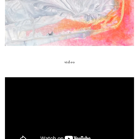
video