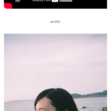
profile