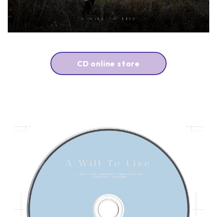
CD online store