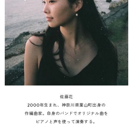
佐藤花
2000年生まれ、神奈川県葉山町出身の
作編曲家。自身のバンドでオリジナル曲を
ピアノと声を使って演奏する。